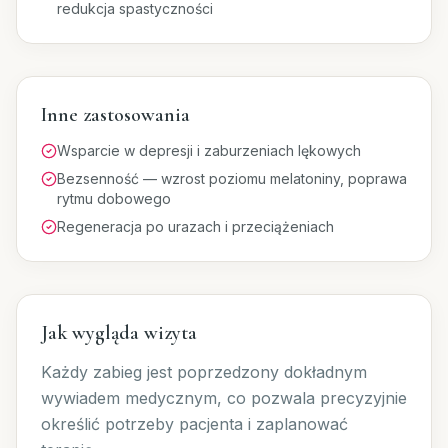
redukcja spastyczności
Inne zastosowania
Wsparcie w depresji i zaburzeniach lękowych
Bezsenność — wzrost poziomu melatoniny, poprawa
rytmu dobowego
Regeneracja po urazach i przeciążeniach
Jak wygląda wizyta
Każdy zabieg jest poprzedzony dokładnym
wywiadem medycznym, co pozwala precyzyjnie
określić potrzeby pacjenta i zaplanować