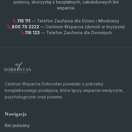
pomocy, skorzystaj z bezpłatnych, całodobowych linii
wsparcia.
116 111
— Telefon Zaufania dla Dzieci i Młodzieży
800 70 2222
— Centrum Wsparcia (dorośli w kryzysie)
116 123
— Telefon Zaufania dla Dorosłych
Centrum Wsparcia Dobrostan powstało z potrzeby
kompleksowego podejścia, które łączy wsparcie medyczne,
psychologiczne oraz prawne.
Nawigacja
Kim jesteśmy