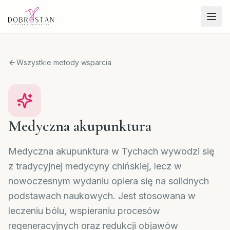
Wszystkie metody wsparcia
Medyczna akupunktura
Medyczna akupunktura w Tychach wywodzi się
z tradycyjnej medycyny chińskiej, lecz w
nowoczesnym wydaniu opiera się na solidnych
podstawach naukowych. Jest stosowana w
leczeniu bólu, wspieraniu procesów
regeneracyjnych oraz redukcji objawów