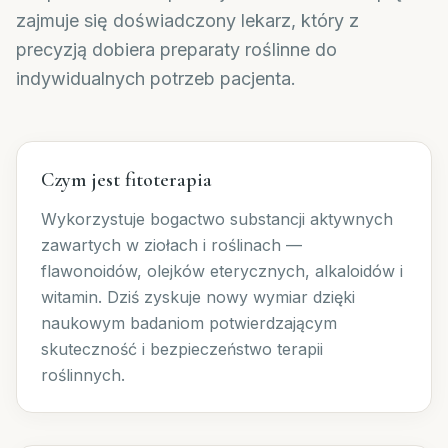
zajmuje się doświadczony lekarz, który z
precyzją dobiera preparaty roślinne do
indywidualnych potrzeb pacjenta.
Czym jest fitoterapia
Wykorzystuje bogactwo substancji aktywnych
zawartych w ziołach i roślinach —
flawonoidów, olejków eterycznych, alkaloidów i
witamin. Dziś zyskuje nowy wymiar dzięki
naukowym badaniom potwierdzającym
skuteczność i bezpieczeństwo terapii
roślinnych.