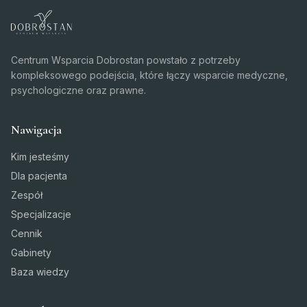
Centrum Wsparcia Dobrostan powstało z potrzeby
kompleksowego podejścia, które łączy wsparcie medyczne,
psychologiczne oraz prawne.
Nawigacja
Kim jesteśmy
Dla pacjenta
Zespół
Specjalizacje
Cennik
Gabinety
Baza wiedzy