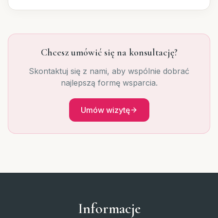
Chcesz umówić się na konsultację?
Skontaktuj się z nami, aby wspólnie dobrać
najlepszą formę wsparcia.
Umów wizytę
Informacje