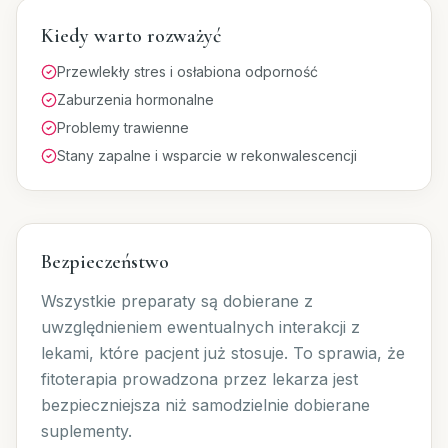
Kiedy warto rozważyć
Przewlekły stres i osłabiona odporność
Zaburzenia hormonalne
Problemy trawienne
Stany zapalne i wsparcie w rekonwalescencji
Bezpieczeństwo
Wszystkie preparaty są dobierane z
uwzględnieniem ewentualnych interakcji z
lekami, które pacjent już stosuje. To sprawia, że
fitoterapia prowadzona przez lekarza jest
bezpieczniejsza niż samodzielnie dobierane
suplementy.