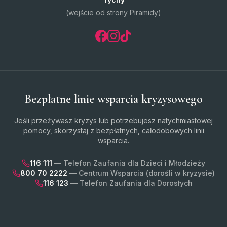
(wejście od strony Piramidy)
Bezpłatne linie wsparcia kryzysowego
Jeśli przeżywasz kryzys lub potrzebujesz natychmiastowej
pomocy, skorzystaj z bezpłatnych, całodobowych linii
wsparcia.
116 111
— Telefon Zaufania dla Dzieci i Młodzieży
800 70 2222
— Centrum Wsparcia (dorośli w kryzysie)
116 123
— Telefon Zaufania dla Dorosłych