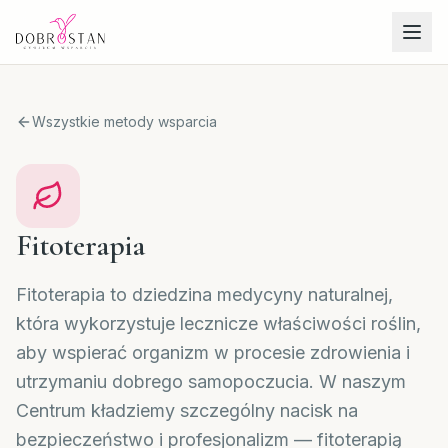
Wszystkie metody wsparcia
Fitoterapia
Fitoterapia to dziedzina medycyny naturalnej,
która wykorzystuje lecznicze właściwości roślin,
aby wspierać organizm w procesie zdrowienia i
utrzymaniu dobrego samopoczucia. W naszym
Centrum kładziemy szczególny nacisk na
bezpieczeństwo i profesjonalizm — fitoterapią