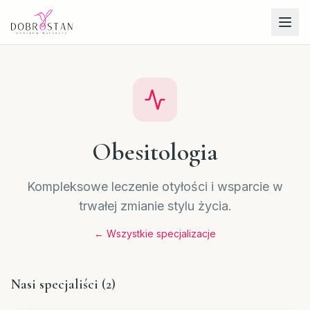
Obesitologia
Kompleksowe leczenie otyłości i wsparcie w
trwałej zmianie stylu życia.
← Wszystkie specjalizacje
Nasi specjaliści (
2
)