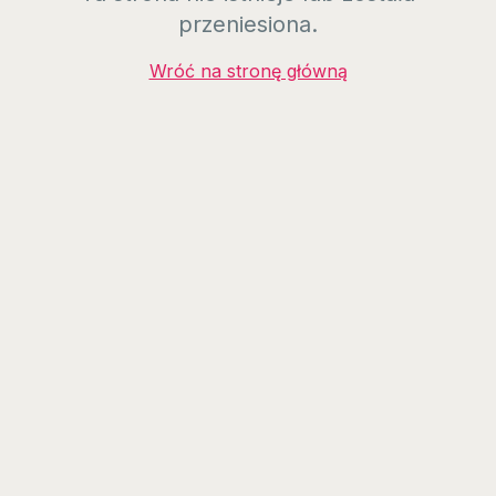
przeniesiona.
Wróć na stronę główną